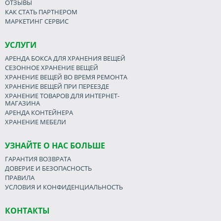
ОТЗЫВЫ
КАК СТАТЬ ПАРТНЕРОМ
МАРКЕТИНГ СЕРВИС
УСЛУГИ
АРЕНДА БОКСА ДЛЯ ХРАНЕНИЯ ВЕЩЕЙ
СЕЗОННОЕ ХРАНЕНИЕ ВЕЩЕЙ
ХРАНЕНИЕ ВЕЩЕЙ ВО ВРЕМЯ РЕМОНТА
ХРАНЕНИЕ ВЕЩЕЙ ПРИ ПЕРЕЕЗДЕ
ХРАНЕНИЕ ТОВАРОВ ДЛЯ ИНТЕРНЕТ-
МАГАЗИНА
АРЕНДА КОНТЕЙНЕРА
ХРАНЕНИЕ МЕБЕЛИ
УЗНАЙТЕ О НАС БОЛЬШЕ
ГАРАНТИЯ ВОЗВРАТА
ДОВЕРИЕ И БЕЗОПАСНОСТЬ
ПРАВИЛА
УСЛОВИЯ И КОНФИДЕНЦИАЛЬНОСТЬ
КОНТАКТЫ