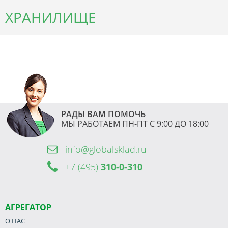
ХРАНИЛИЩЕ
РАДЫ ВАМ ПОМОЧЬ
МЫ РАБОТАЕМ ПН-ПТ С 9:00 ДО 18:00
info@globalsklad.ru
+7 (495)
310-0-310
АГРЕГАТОР
О НАС